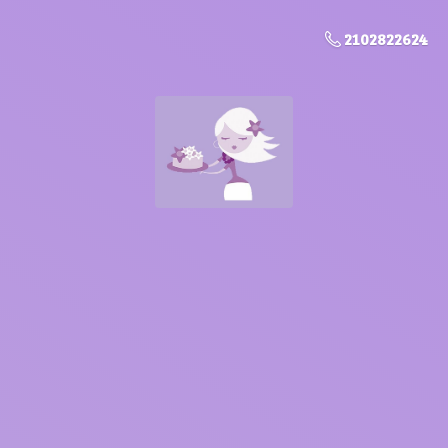
2102822624