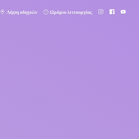
Λήψη οδηγιών
Ωράριο λειτουργίας