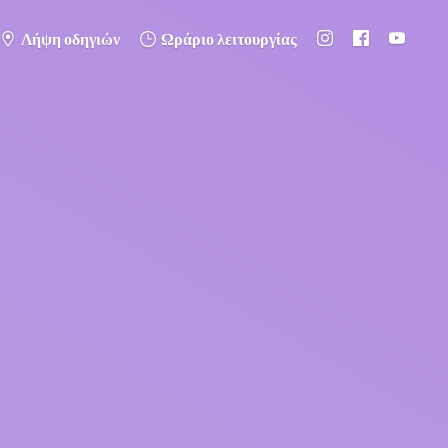
Λήψη οδηγιών
Ωράριο λειτουργίας