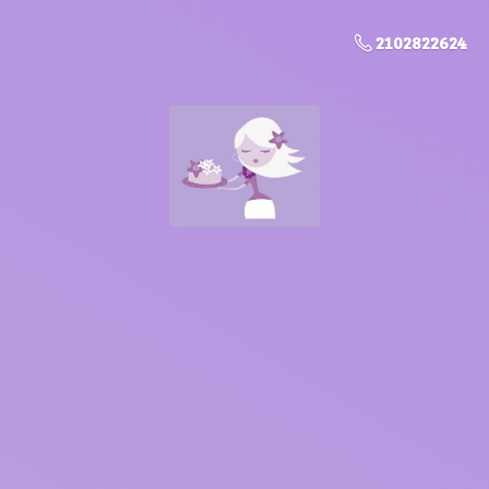
2102822624