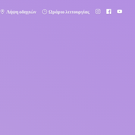
Λήψη οδηγιών
Ωράριο λειτουργίας