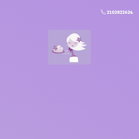
2102822624