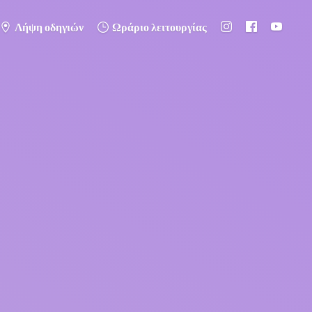
Λήψη οδηγιών
Ωράριο λειτουργίας