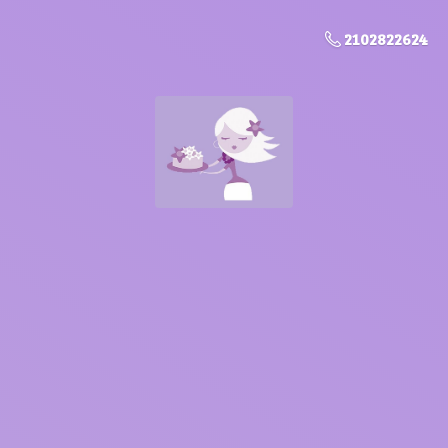
2102822624