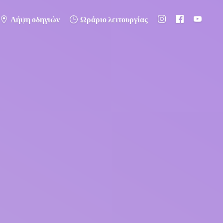
Λήψη οδηγιών
Ωράριο λειτουργίας