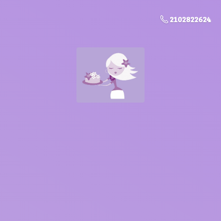
2102822624