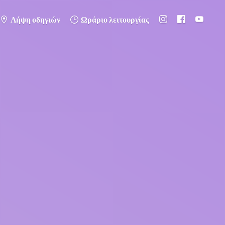
Λήψη οδηγιών
Ωράριο λειτουργίας