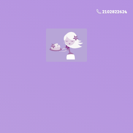
2102822624