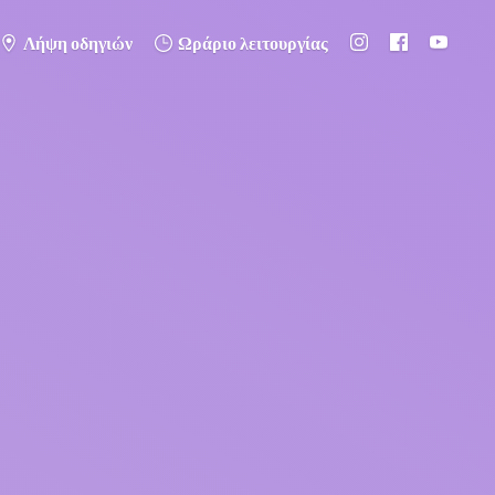
Λήψη οδηγιών
Ωράριο λειτουργίας