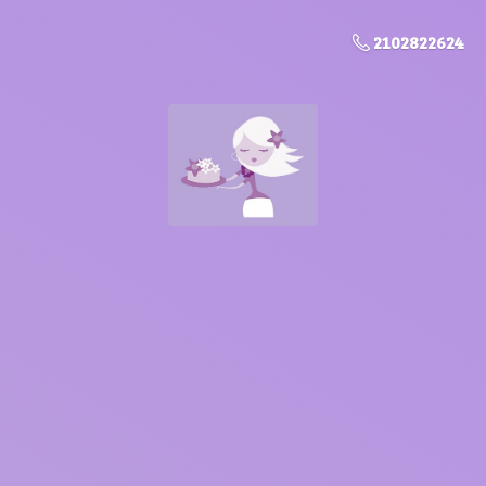
2102822624