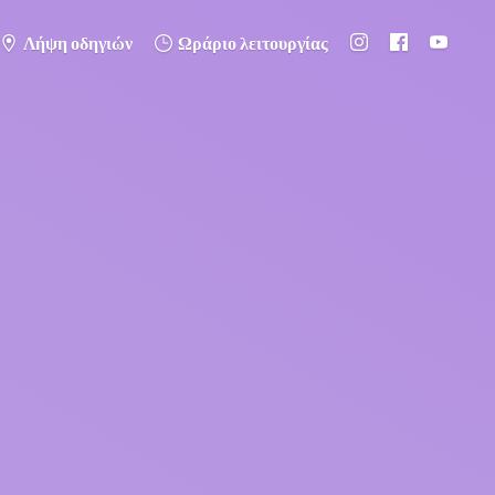
Λήψη οδηγιών
Ωράριο λειτουργίας