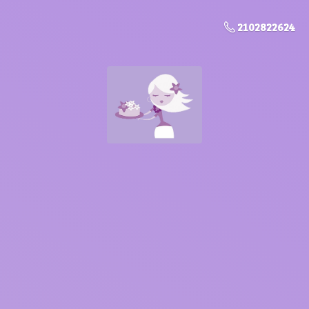
2102822624