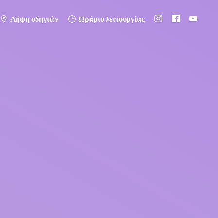
Λήψη οδηγιών
Ωράριο λειτουργίας