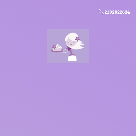
2102822624