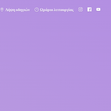
Λήψη οδηγιών
Ωράριο λειτουργίας