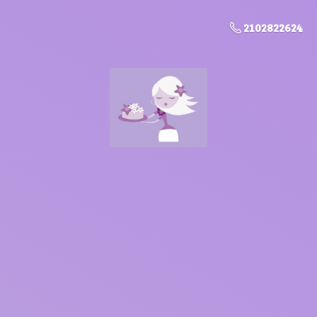
2102822624