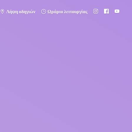
Λήψη οδηγιών
Ωράριο λειτουργίας