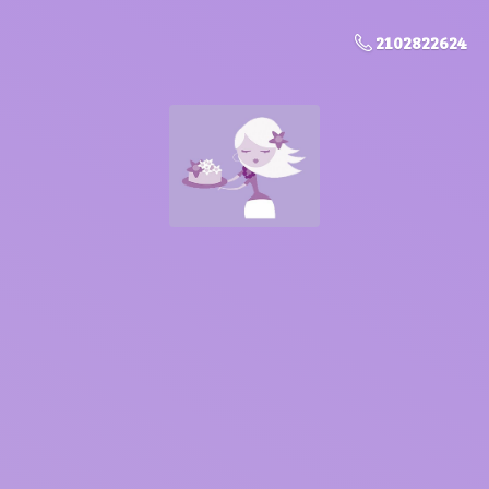
2102822624