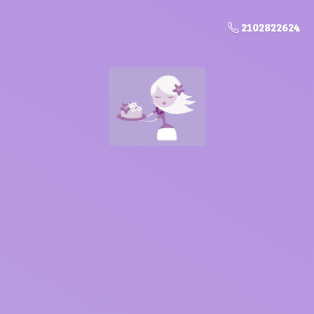
2102822624