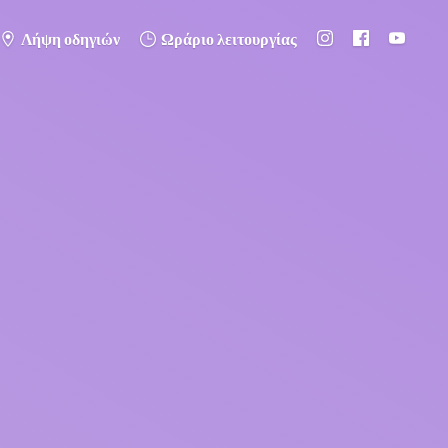
Λήψη οδηγιών
Ωράριο λειτουργίας