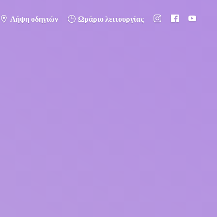
Λήψη οδηγιών
Ωράριο λειτουργίας