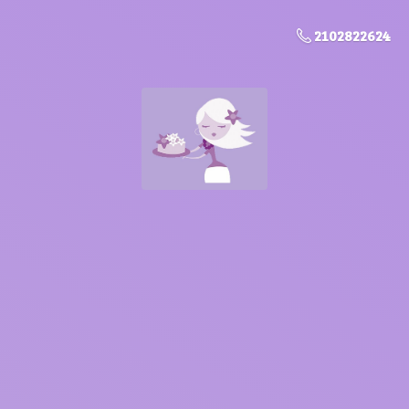
2102822624