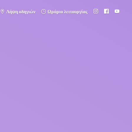
Λήψη οδηγιών
Ωράριο λειτουργίας