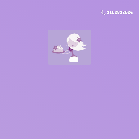
2102822624