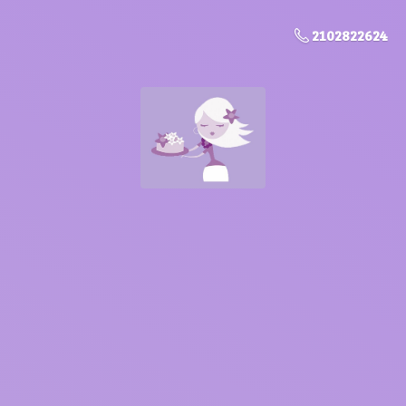
2102822624