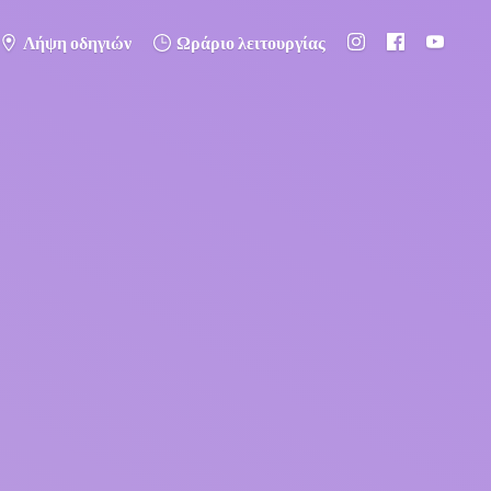
Λήψη οδηγιών
Ωράριο λειτουργίας