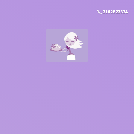
2102822624