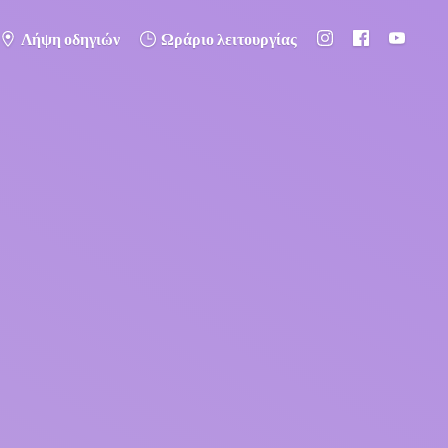
Λήψη οδηγιών
Ωράριο λειτουργίας