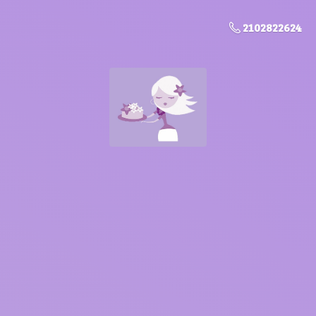
2102822624