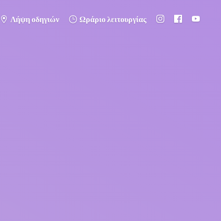
Λήψη οδηγιών
Ωράριο λειτουργίας