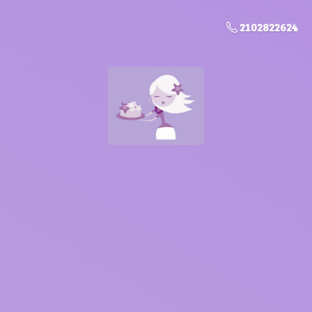
2102822624