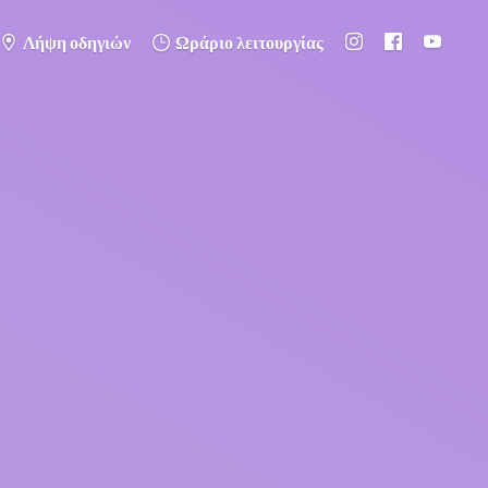
Λήψη οδηγιών
Ωράριο λειτουργίας