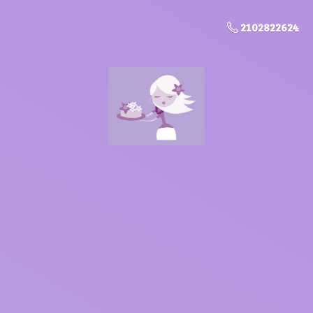
2102822624