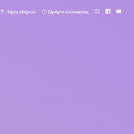
Λήψη οδηγιών
Ωράριο λειτουργίας