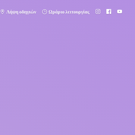
Λήψη οδηγιών
Ωράριο λειτουργίας