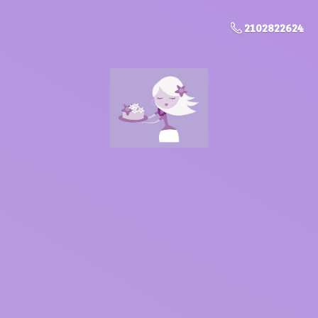
2102822624